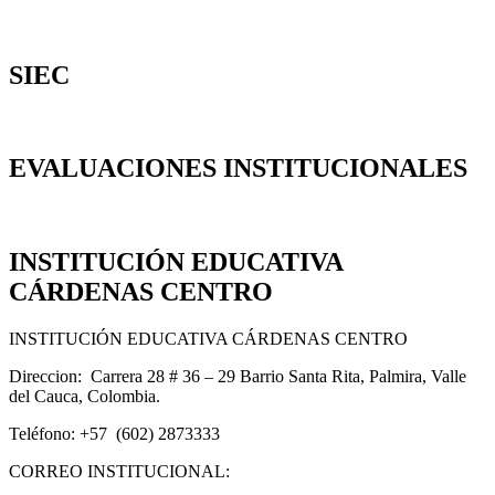
SIEC
EVALUACIONES INSTITUCIONALES
INSTITUCIÓN EDUCATIVA
CÁRDENAS CENTRO
INSTITUCIÓN EDUCATIVA CÁRDENAS CENTRO
Direccion: Carrera 28 # 36 – 29 Barrio Santa Rita, Palmira, Valle
del Cauca, Colombia.
Teléfono: +57 (602) 2873333
CORREO INSTITUCIONAL: