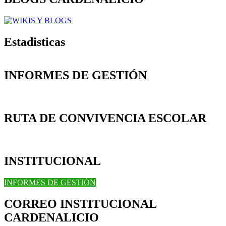
Estadisticas
INFORMES DE GESTIÓN
RUTA DE CONVIVENCIA ESCOLAR
INSTITUCIONAL
INFORMES DE GESTIÓN
CORREO INSTITUCIONAL
CARDENALICIO