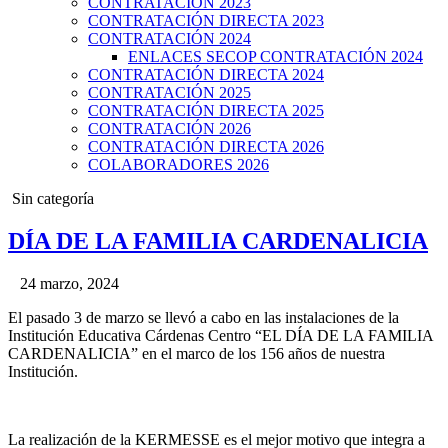
CONTRATACIÓN 2023
CONTRATACIÓN DIRECTA 2023
CONTRATACIÓN 2024
ENLACES SECOP CONTRATACIÓN 2024
CONTRATACIÓN DIRECTA 2024
CONTRATACIÓN 2025
CONTRATACIÓN DIRECTA 2025
CONTRATACIÓN 2026
CONTRATACIÓN DIRECTA 2026
COLABORADORES 2026
Posted
Sin categoría
in
DÍA DE LA FAMILIA CARDENALICIA
24 marzo, 2024
El pasado 3 de marzo se llevó a cabo en las instalaciones de la
Institución Educativa Cárdenas Centro “EL DÍA DE LA FAMILIA
CARDENALICIA” en el marco de los 156 años de nuestra
Institución.
La realización de la KERMESSE es el mejor motivo que integra a