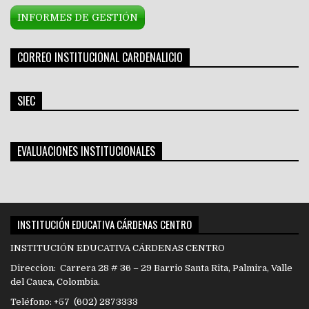
INFORMES DE GESTIÓN
CORREO INSTITUCIONAL CARDENALICIO
SIEC
EVALUACIONES INSTITUCIONALES
INSTITUCIÓN EDUCATIVA CÁRDENAS CENTRO
INSTITUCIÓN EDUCATIVA CÁRDENAS CENTRO
Direccion: Carrera 28 # 36 – 29 Barrio Santa Rita, Palmira, Valle
del Cauca, Colombia.
Teléfono: +57 (602) 2873333