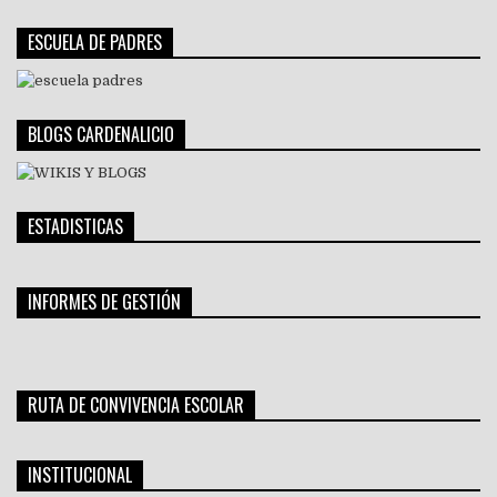
ESCUELA DE PADRES
BLOGS CARDENALICIO
ESTADISTICAS
INFORMES DE GESTIÓN
RUTA DE CONVIVENCIA ESCOLAR
INSTITUCIONAL