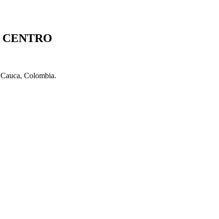
S CENTRO
l Cauca, Colombia.