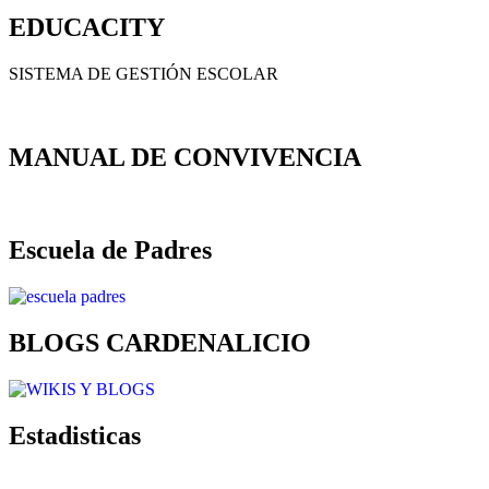
EDUCACITY
SISTEMA DE GESTIÓN ESCOLAR
MANUAL DE CONVIVENCIA
Escuela de Padres
BLOGS CARDENALICIO
Estadisticas