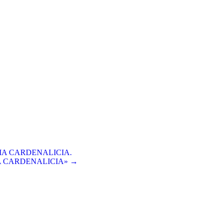
LIA CARDENALICIA.
A CARDENALICIA» →