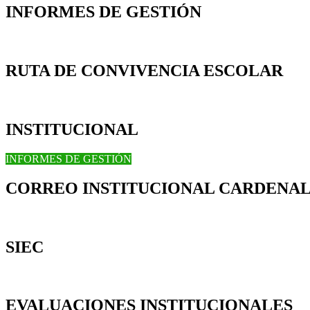
INFORMES DE GESTIÓN
RUTA DE CONVIVENCIA ESCOLAR
INSTITUCIONAL
INFORMES DE GESTIÓN
CORREO INSTITUCIONAL CARDENAL
SIEC
EVALUACIONES INSTITUCIONALES