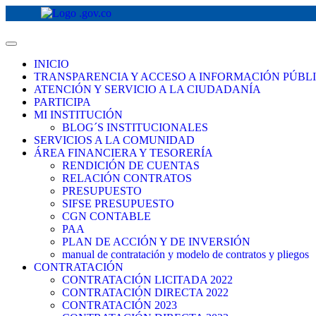
INICIO
TRANSPARENCIA Y ACCESO A INFORMACIÓN PÚBL
ATENCIÓN Y SERVICIO A LA CIUDADANÍA
PARTICIPA
MI INSTITUCIÓN
BLOG´S INSTITUCIONALES
SERVICIOS A LA COMUNIDAD
ÁREA FINANCIERA Y TESORERÍA
RENDICIÓN DE CUENTAS
RELACIÓN CONTRATOS
PRESUPUESTO
SIFSE PRESUPUESTO
CGN CONTABLE
PAA
PLAN DE ACCIÓN Y DE INVERSIÓN
manual de contratación y modelo de contratos y pliegos
CONTRATACIÓN
CONTRATACIÓN LICITADA 2022
CONTRATACIÓN DIRECTA 2022
CONTRATACIÓN 2023