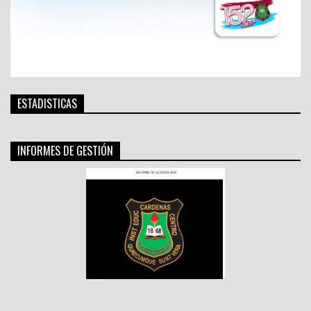
ESTADISTICAS
INFORMES DE GESTIÓN