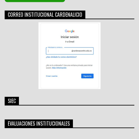
CORREO INSTITUCIONAL CARDENALICIO
SIEC
EVALUACIONES INSTITUCIONALES