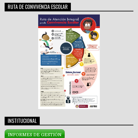
RUTA DE CONVIVENCIA ESCOLAR
INSTITUCIONAL
INFORMES DE GESTIÓN