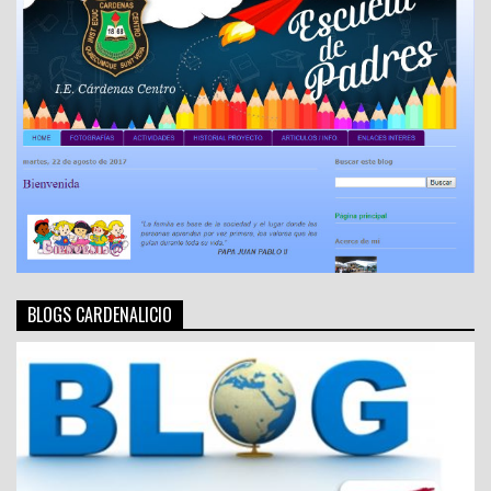
BLOGS CARDENALICIO