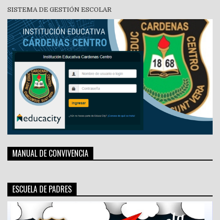
SISTEMA DE GESTIÓN ESCOLAR
MANUAL DE CONVIVENCIA
ESCUELA DE PADRES