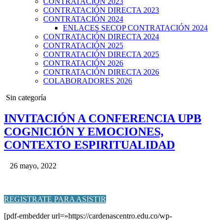
CONTRATACIÓN 2023
CONTRATACIÓN DIRECTA 2023
CONTRATACIÓN 2024
ENLACES SECOP CONTRATACIÓN 2024
CONTRATACIÓN DIRECTA 2024
CONTRATACIÓN 2025
CONTRATACIÓN DIRECTA 2025
CONTRATACIÓN 2026
CONTRATACIÓN DIRECTA 2026
COLABORADORES 2026
Posted
Sin categoría
in
INVITACIÓN A CONFERENCIA UPB
COGNICIÓN Y EMOCIONES,
CONTEXTO ESPIRITUALIDAD
26 mayo, 2022
REGISTRATE PARA ASISTIR
[pdf-embedder url=»https://cardenascentro.edu.co/wp-