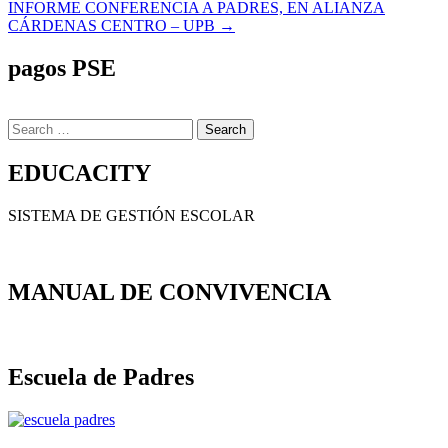
INFORME CONFERENCIA A PADRES, EN ALIANZA
de
CÁRDENAS CENTRO – UPB →
entradas
pagos PSE
Search
for:
EDUCACITY
SISTEMA DE GESTIÓN ESCOLAR
MANUAL DE CONVIVENCIA
Escuela de Padres