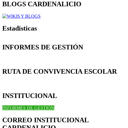
BLOGS CARDENALICIO
Estadisticas
INFORMES DE GESTIÓN
RUTA DE CONVIVENCIA ESCOLAR
INSTITUCIONAL
INFORMES DE GESTIÓN
CORREO INSTITUCIONAL
CARDENALICIO