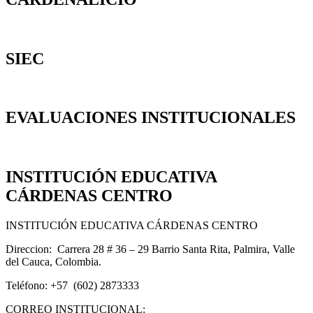
SIEC
EVALUACIONES INSTITUCIONALES
INSTITUCIÓN EDUCATIVA
CÁRDENAS CENTRO
INSTITUCIÓN EDUCATIVA CÁRDENAS CENTRO
Direccion: Carrera 28 # 36 – 29 Barrio Santa Rita, Palmira, Valle
del Cauca, Colombia.
Teléfono: +57 (602) 2873333
CORREO INSTITUCIONAL: