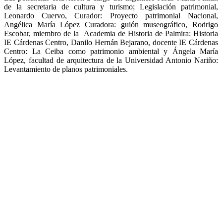
de la secretaria de cultura y turismo; Legislación patrimonial,
Leonardo Cuervo, Curador: Proyecto patrimonial Nacional,
Angélica María López Curadora: guión museográfico, Rodrigo
Escobar, miembro de la Academia de Historia de Palmira: Historia
IE Cárdenas Centro, Danilo Hernán Bejarano, docente IE Cárdenas
Centro: La Ceiba como patrimonio ambiental y Ángela María
López, facultad de arquitectura de la Universidad Antonio Nariño:
Levantamiento de planos patrimoniales.