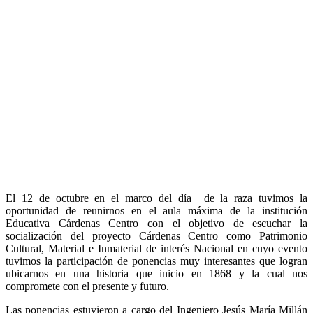
El 12 de octubre en el marco del día de la raza tuvimos la
oportunidad de reunirnos en el aula máxima de la institución
Educativa Cárdenas Centro con el objetivo de escuchar la
socialización del proyecto Cárdenas Centro como Patrimonio
Cultural, Material e Inmaterial de interés Nacional en cuyo evento
tuvimos la participación de ponencias muy interesantes que logran
ubicarnos en una historia que inicio en 1868 y la cual nos
compromete con el presente y futuro.
Las ponencias estuvieron a cargo del Ingeniero Jesús María Millán