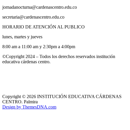
jornadanocturna@cardenascentro.edu.co
secretaria@cardenascentro.edu.co
HORARIO DE ATENCIÓN AL PUBLICO
lunes, martes y jueves
8:00 am a 11:00 am y 2:30pm a 4:00pm
©Copyright 2024 – Todos los derechos reservados institución
educativa cárdenas centro.
Copyright © 2026 INSTITUCIÓN EDUCATIVA CÁRDENAS
CENTRO. Palmira
Design by ThemesDNA.com