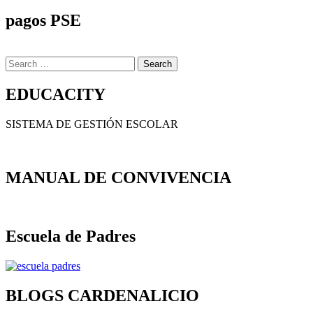
pagos PSE
Search
for:
EDUCACITY
SISTEMA DE GESTIÓN ESCOLAR
MANUAL DE CONVIVENCIA
Escuela de Padres
BLOGS CARDENALICIO