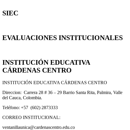
SIEC
EVALUACIONES INSTITUCIONALES
INSTITUCIÓN EDUCATIVA
CÁRDENAS CENTRO
INSTITUCIÓN EDUCATIVA CÁRDENAS CENTRO
Direccion: Carrera 28 # 36 – 29 Barrio Santa Rita, Palmira, Valle
del Cauca, Colombia.
Teléfono: +57 (602) 2873333
CORREO INSTITUCIONAL:
ventanillaunica@cardenascentro.edu.co