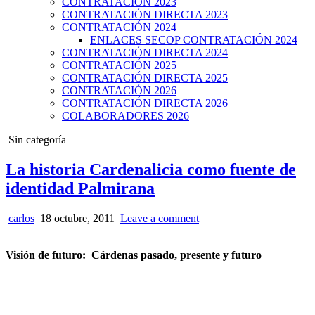
CONTRATACIÓN 2023
CONTRATACIÓN DIRECTA 2023
CONTRATACIÓN 2024
ENLACES SECOP CONTRATACIÓN 2024
CONTRATACIÓN DIRECTA 2024
CONTRATACIÓN 2025
CONTRATACIÓN DIRECTA 2025
CONTRATACIÓN 2026
CONTRATACIÓN DIRECTA 2026
COLABORADORES 2026
Posted
Sin categoría
in
La historia Cardenalicia como fuente de
identidad Palmirana
carlos
18 octubre, 2011
Leave a comment
Visión de futuro: Cárdenas pasado, presente y futuro