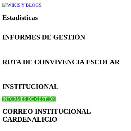
Estadisticas
INFORMES DE GESTIÓN
RUTA DE CONVIVENCIA ESCOLAR
INSTITUCIONAL
INFORMES DE GESTIÓN
CORREO INSTITUCIONAL
CARDENALICIO