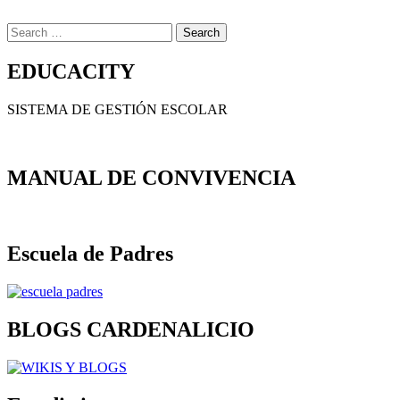
Search
for:
EDUCACITY
SISTEMA DE GESTIÓN ESCOLAR
MANUAL DE CONVIVENCIA
Escuela de Padres
BLOGS CARDENALICIO