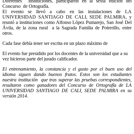
Diferentes instituciones, participaron en la sexta edición del
Concurso de Ortografía.
El evento se llevó a cabo en las instalaciones de LA
UNIVERSIDAD SANTIAGO DE CALI, SEDE PALMIRA, y
reunió a instituciones como Alfonso López Pumarejo, San José Del
Ávila, de la zona rural a la Sagrada Familia de Potrerillo, entre
otros.
Cada fase debía tener ser escrita en un plazo máximo de
El evento fue presidido por los docentes de la universidad que a su
vez hicieron parte del jurado calificador.
El entrenamiento, la constancia y el gusto por el buen uso del
idioma siguen dando buenos frutos. Estos son los estudiantes
nuestra institución que tras superar las pruebas correspondientes,
resultaron como ganadores del Concurso de Ortografía de LA
UNIVERSIDAD SANTIAGO DE CALI, SEDE PALMIRA en su
versión 2014.