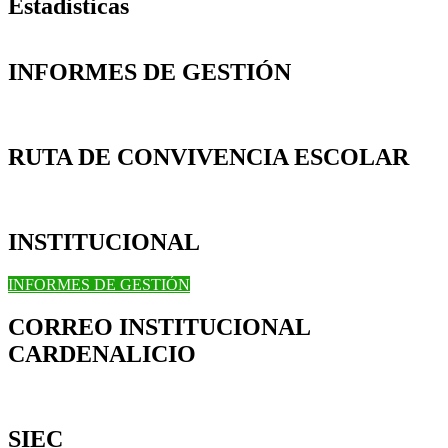
Estadisticas
INFORMES DE GESTIÓN
RUTA DE CONVIVENCIA ESCOLAR
INSTITUCIONAL
INFORMES DE GESTIÓN
CORREO INSTITUCIONAL
CARDENALICIO
SIEC