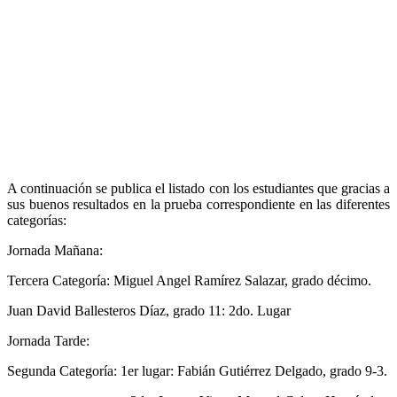
A continuación se publica el listado con los estudiantes que gracias a
sus buenos resultados en la prueba correspondiente en las diferentes
categorías:
Jornada Mañana:
Tercera Categoría: Miguel Angel Ramírez Salazar, grado décimo.
Juan David Ballesteros Díaz, grado 11: 2do. Lugar
Jornada Tarde:
Segunda Categoría: 1er lugar: Fabián Gutiérrez Delgado, grado 9-3.