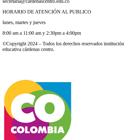
secretaria@cardenascentro.edu.co
HORARIO DE ATENCIÓN AL PUBLICO
lunes, martes y jueves
8:00 am a 11:00 am y 2:30pm a 4:00pm
©Copyright 2024 – Todos los derechos reservados institución
educativa cárdenas centro.