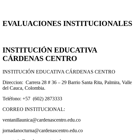
EVALUACIONES INSTITUCIONALES
INSTITUCIÓN EDUCATIVA
CÁRDENAS CENTRO
INSTITUCIÓN EDUCATIVA CÁRDENAS CENTRO
Direccion: Carrera 28 # 36 – 29 Barrio Santa Rita, Palmira, Valle
del Cauca, Colombia.
Teléfono: +57 (602) 2873333
CORREO INSTITUCIONAL:
ventanillaunica@cardenascentro.edu.co
jornadanocturna@cardenascentro.edu.co