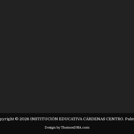
pyright © 2026 INSTITUCIÓN EDUCATIVA CÁRDENAS CENTRO. Palm
Design by ThemesDNA.com