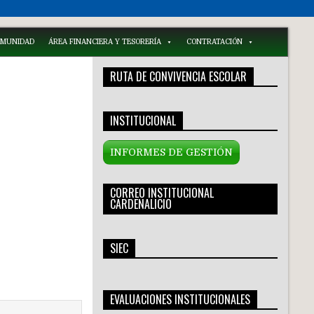
COMUNIDAD
ÁREA FINANCIERA Y TESORERÍA
CONTRATACIÓN
RUTA DE CONVIVENCIA ESCOLAR
INSTITUCIONAL
INFORMES DE GESTIÓN
CORREO INSTITUCIONAL
CARDENALICIO
SIEC
EVALUACIONES INSTITUCIONALES