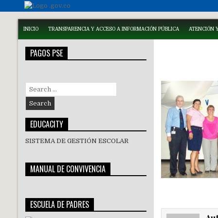
INICIO
TRANSPARENCIA Y ACCESO A INFORMACIÓN PÚBLICA
ATENCIÓN Y
PAGOS PSE
Search
for:
EDUCACITY
SISTEMA DE GESTIÓN ESCOLAR
MANUAL DE CONVIVENCIA
ESCUELA DE PADRES