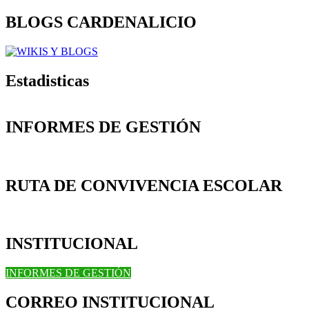
BLOGS CARDENALICIO
Estadisticas
INFORMES DE GESTIÓN
RUTA DE CONVIVENCIA ESCOLAR
INSTITUCIONAL
INFORMES DE GESTIÓN
CORREO INSTITUCIONAL