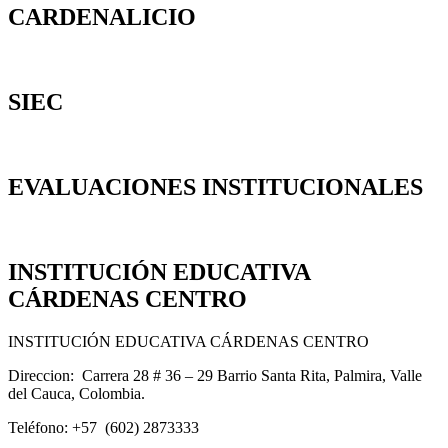
CARDENALICIO
SIEC
EVALUACIONES INSTITUCIONALES
INSTITUCIÓN EDUCATIVA
CÁRDENAS CENTRO
INSTITUCIÓN EDUCATIVA CÁRDENAS CENTRO
Direccion: Carrera 28 # 36 – 29 Barrio Santa Rita, Palmira, Valle
del Cauca, Colombia.
Teléfono: +57 (602) 2873333