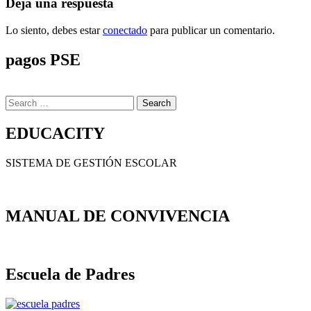
Deja una respuesta
Lo siento, debes estar
conectado
para publicar un comentario.
pagos PSE
Search
for:
EDUCACITY
SISTEMA DE GESTIÓN ESCOLAR
MANUAL DE CONVIVENCIA
Escuela de Padres