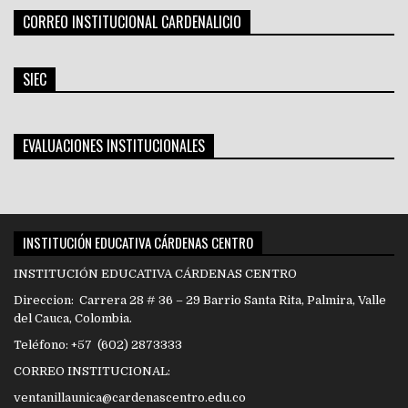
CORREO INSTITUCIONAL CARDENALICIO
SIEC
EVALUACIONES INSTITUCIONALES
INSTITUCIÓN EDUCATIVA CÁRDENAS CENTRO
INSTITUCIÓN EDUCATIVA CÁRDENAS CENTRO
Direccion: Carrera 28 # 36 – 29 Barrio Santa Rita, Palmira, Valle
del Cauca, Colombia.
Teléfono: +57 (602) 2873333
CORREO INSTITUCIONAL:
ventanillaunica@cardenascentro.edu.co