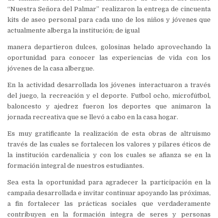
“Nuestra Señora del Palmar” realizaron la entrega de cincuenta
kits de aseo personal para cada uno de los niños y jóvenes que
actualmente alberga la institución; de igual
manera departieron dulces, golosinas helado aprovechando la
oportunidad para conocer las experiencias de vida con los
jóvenes de la casa albergue.
En la actividad desarrollada los jóvenes interactuaron a través
del juego, la recreación y el deporte. Futbol ocho, microfútbol,
baloncesto y ajedrez fueron los deportes que animaron la
jornada recreativa que se llevó a cabo en la casa hogar.
Es muy gratificante la realización de esta obras de altruismo
través de las cuales se fortalecen los valores y pilares éticos de
la institución cardenalicia y con los cuales se afianza se en la
formación integral de nuestros estudiantes.
Sea esta la oportunidad para agradecer la participación en la
campaña desarrollada e invitar continuar apoyando las próximas,
a fin fortalecer las prácticas sociales que verdaderamente
contribuyen en la formación integra de seres y personas