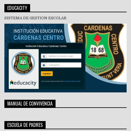
EDUCACITY
SISTEMA DE GESTIÓN ESCOLAR
MANUAL DE CONVIVENCIA
ESCUELA DE PADRES