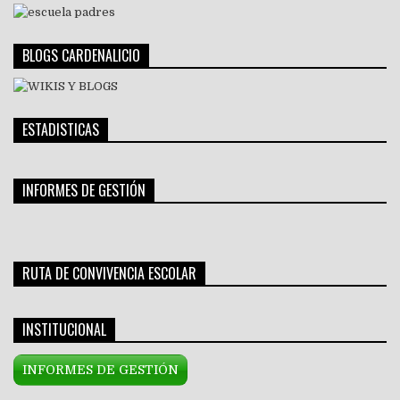
BLOGS CARDENALICIO
ESTADISTICAS
INFORMES DE GESTIÓN
RUTA DE CONVIVENCIA ESCOLAR
INSTITUCIONAL
INFORMES DE GESTIÓN