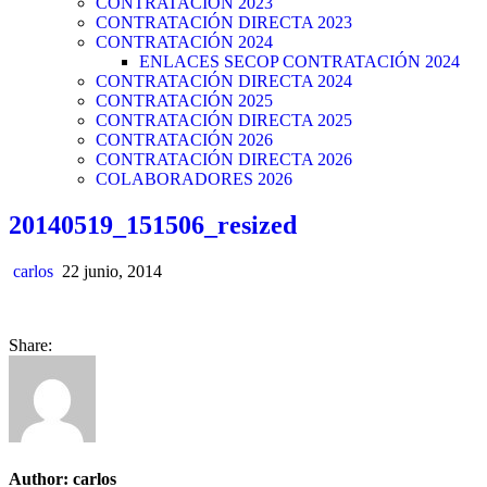
CONTRATACIÓN 2023
CONTRATACIÓN DIRECTA 2023
CONTRATACIÓN 2024
ENLACES SECOP CONTRATACIÓN 2024
CONTRATACIÓN DIRECTA 2024
CONTRATACIÓN 2025
CONTRATACIÓN DIRECTA 2025
CONTRATACIÓN 2026
CONTRATACIÓN DIRECTA 2026
COLABORADORES 2026
20140519_151506_resized
carlos
22 junio, 2014
Share:
Author:
carlos