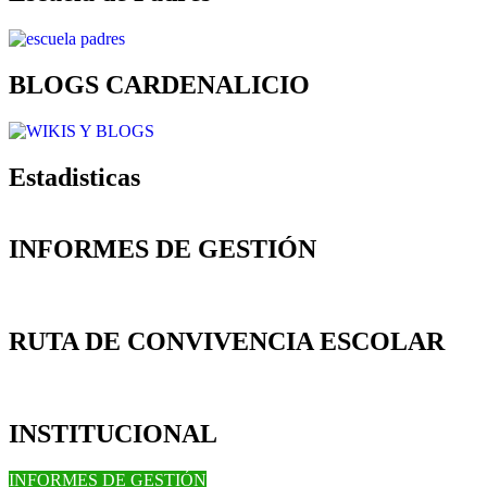
BLOGS CARDENALICIO
Estadisticas
INFORMES DE GESTIÓN
RUTA DE CONVIVENCIA ESCOLAR
INSTITUCIONAL
INFORMES DE GESTIÓN