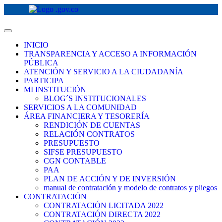
INICIO
TRANSPARENCIA Y ACCESO A INFORMACIÓN
PÚBLICA
ATENCIÓN Y SERVICIO A LA CIUDADANÍA
PARTICIPA
MI INSTITUCIÓN
BLOG´S INSTITUCIONALES
SERVICIOS A LA COMUNIDAD
ÁREA FINANCIERA Y TESORERÍA
RENDICIÓN DE CUENTAS
RELACIÓN CONTRATOS
PRESUPUESTO
SIFSE PRESUPUESTO
CGN CONTABLE
PAA
PLAN DE ACCIÓN Y DE INVERSIÓN
manual de contratación y modelo de contratos y pliegos
CONTRATACIÓN
CONTRATACIÓN LICITADA 2022
CONTRATACIÓN DIRECTA 2022