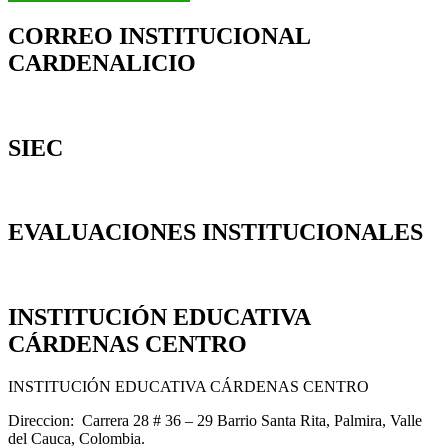
CORREO INSTITUCIONAL
CARDENALICIO
SIEC
EVALUACIONES INSTITUCIONALES
INSTITUCIÓN EDUCATIVA
CÁRDENAS CENTRO
INSTITUCIÓN EDUCATIVA CÁRDENAS CENTRO
Direccion: Carrera 28 # 36 – 29 Barrio Santa Rita, Palmira, Valle
del Cauca, Colombia.