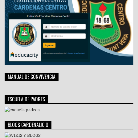
MANUAL DE CONVIVENCIA
ESCUELA DE PADRES
BLOGS CARDENALICIO