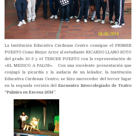
La Institución Educativa Cárdenas Centro consigue el PRIMER
PUESTO Como Mejor Actor al estudiante RICARDO LLANO SOTO
del grado 10-3 y el TERCER PUESTO con la representación de
«EL MEDICO A PALOS». Con una excelente presentación que
conjugó la picardía y la audacia de un leñador, la Institución
Educativa Cárdenas Centro, se hizo merecedor del tercer lugar
en la segunda versión del
Encuentro Intercolegiado de Teatro
“Palmira en Escena 2014”
.