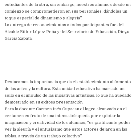
estudiantes de la obra, sin embargo, nuestros alumnos desde un
comienzo se comprometieron en sus personajes, dándoles un
toque especial de dinamismo y alegría”.
La entrega de reconocimientos a todos participantes fue del
Alcalde Ritter López Peña y del Secretario de Educación, Diego
García Zapata.
Destacamos la importancia que da el establecimiento al fomento
de las artes y la cultura. Esta unidad educativa ha marcado un
sello en el impulso de las iniciativas artísticas, lo que ha quedado
demostrado en su exitosa presentación.
Para la docente Carmen Inés Cupacan el logro alcanzado en el
certamen es fruto de una intensa búsqueda por explotar la
imaginación y creatividad de los alumnos, “es gratificante poder
ver la alegría y el entusiasmo que estos actores dejaron en las
tablas, a través de un trabajo colectivo”.