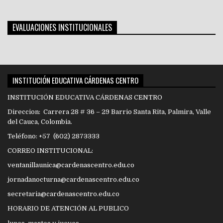
EVALUACIONES INSTITUCIONALES
INSTITUCIÓN EDUCATIVA CÁRDENAS CENTRO
INSTITUCIÓN EDUCATIVA CÁRDENAS CENTRO
Direccion: Carrera 28 # 36 – 29 Barrio Santa Rita, Palmira, Valle
del Cauca, Colombia.
Teléfono: +57 (602) 2873333
CORREO INSTITUCIONAL:
ventanillaunica@cardenascentro.edu.co
jornadanocturna@cardenascentro.edu.co
secretaria@cardenascentro.edu.co
HORARIO DE ATENCIÓN AL PUBLICO