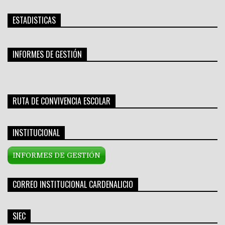
ESTADISTICAS
INFORMES DE GESTIÓN
RUTA DE CONVIVENCIA ESCOLAR
INSTITUCIONAL
INFORMES DE GESTIÓN
CORREO INSTITUCIONAL CARDENALICIO
SIEC