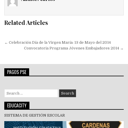
Related Articles
Navegación
← Celebración Día de la Virgen María: 13 de Mayo del 2014
de
Convocatoria Programa Jóvenes Embajadores 2014 →
entradas
PAGOS PSE
Search
for:
EDUCACITY
SISTEMA DE GESTIÓN ESCOLAR