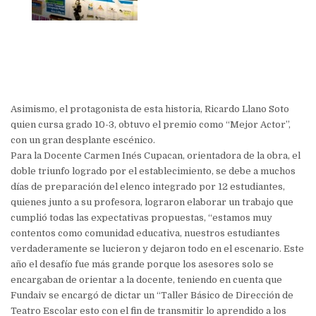
Asimismo, el protagonista de esta historia, Ricardo Llano Soto
quien cursa grado 10-3, obtuvo el premio como “Mejor Actor”,
con un gran desplante escénico.
Para la Docente Carmen Inés Cupacan, orientadora de la obra, el
doble triunfo logrado por el establecimiento, se debe a muchos
días de preparación del elenco integrado por 12 estudiantes,
quienes junto a su profesora, lograron elaborar un trabajo que
cumplió todas las expectativas propuestas, “estamos muy
contentos como comunidad educativa, nuestros estudiantes
verdaderamente se lucieron y dejaron todo en el escenario. Este
año el desafío fue más grande porque los asesores solo se
encargaban de orientar a la docente, teniendo en cuenta que
Fundaiv se encargó de dictar un “Taller Básico de Dirección de
Teatro Escolar esto con el fin de transmitir lo aprendido a los