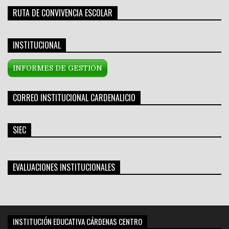
RUTA DE CONVIVENCIA ESCOLAR
INSTITUCIONAL
INFORMES DE GESTIÓN
CORREO INSTITUCIONAL CARDENALICIO
SIEC
EVALUACIONES INSTITUCIONALES
INSTITUCIÓN EDUCATIVA CÁRDENAS CENTRO