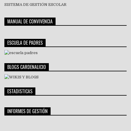
SISTEMA DE GESTIÓN ESCOLAR
MANUAL DE CONVIVENCIA
ESCUELA DE PADRES
BLOGS CARDENALICIO
ESTADISTICAS
INFORMES DE GESTIÓN