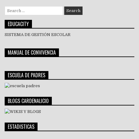
Search
for:
EDUCACITY
SISTEMA DE GESTIÓN ESCOLAR
MANUAL DE CONVIVENCIA
ESCUELA DE PADRES
BLOGS CARDENALICIO
ESTADISTICAS