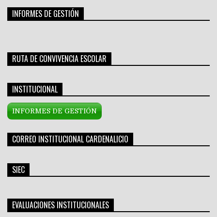
INFORMES DE GESTIÓN
RUTA DE CONVIVENCIA ESCOLAR
INSTITUCIONAL
INFORMES DE GESTIÓN
CORREO INSTITUCIONAL CARDENALICIO
SIEC
EVALUACIONES INSTITUCIONALES