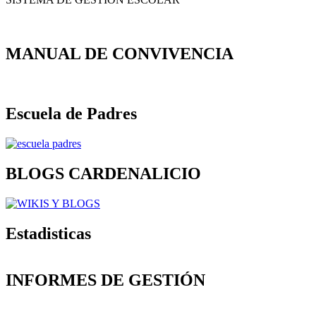
MANUAL DE CONVIVENCIA
Escuela de Padres
BLOGS CARDENALICIO
Estadisticas
INFORMES DE GESTIÓN