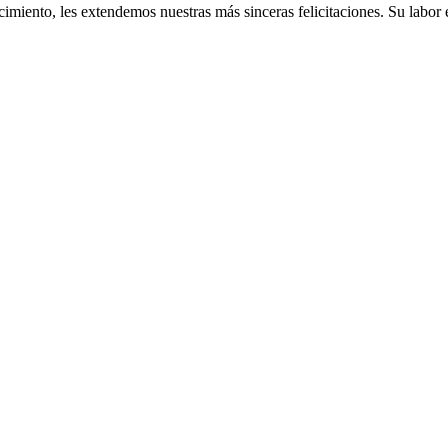
cimiento, les extendemos nuestras más sinceras felicitaciones. Su labor