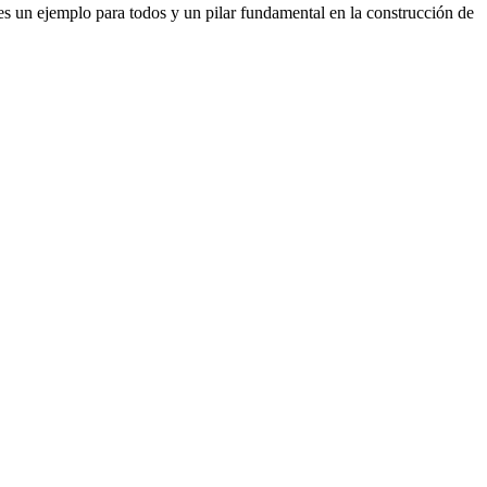
 es un ejemplo para todos y un pilar fundamental en la construcción de