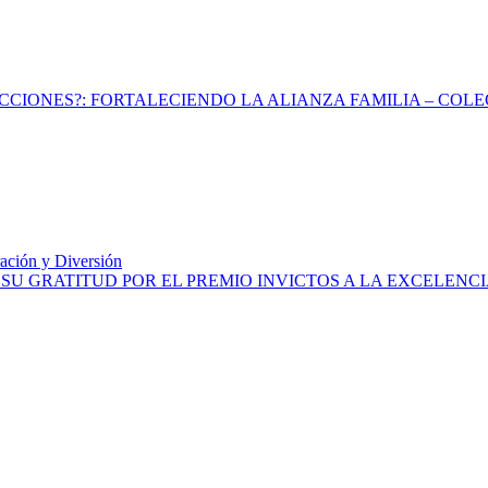
CIONES?: FORTALECIENDO LA ALIANZA FAMILIA – COLE
ración y Diversión
U GRATITUD POR EL PREMIO INVICTOS A LA EXCELENCI