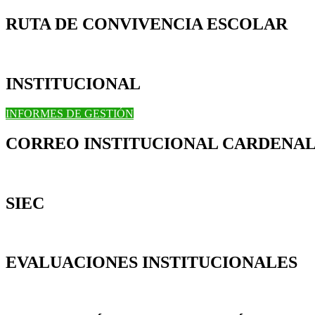
RUTA DE CONVIVENCIA ESCOLAR
INSTITUCIONAL
INFORMES DE GESTIÓN
CORREO INSTITUCIONAL CARDENAL
SIEC
EVALUACIONES INSTITUCIONALES