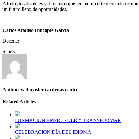
A todos los docentes y directivos que recibieron este merecido recono
un futuro lleno de oportunidades.
Carlos Alfonso Hincapié García
Docente
Share:
Author:
webmaster cardenas centro
Related Articles
FORMACIÓN EMPRENDER Y TRANSFORMAR
CELEBRACIÓN DÍA DEL IDIOMA