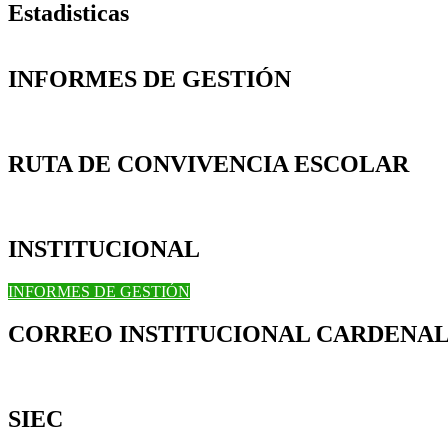
Estadisticas
INFORMES DE GESTIÓN
RUTA DE CONVIVENCIA ESCOLAR
INSTITUCIONAL
INFORMES DE GESTIÓN
CORREO INSTITUCIONAL CARDENAL
SIEC