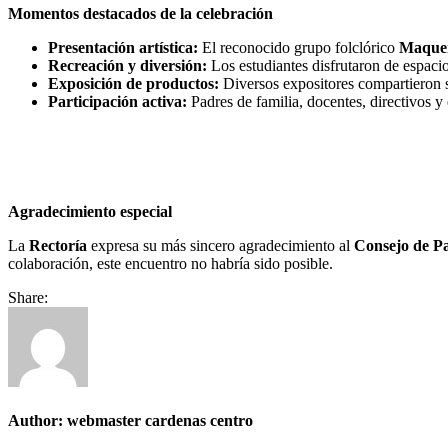
Momentos destacados de la celebración
Presentación artística:
El reconocido grupo folclórico
Maque
Recreación y diversión:
Los estudiantes disfrutaron de espacio
Exposición de productos:
Diversos expositores compartieron su
Participación activa:
Padres de familia, docentes, directivos 
Agradecimiento especial
La
Rectoría
expresa su más sincero agradecimiento al
Consejo de P
colaboración, este encuentro no habría sido posible.
Share:
Author:
webmaster cardenas centro