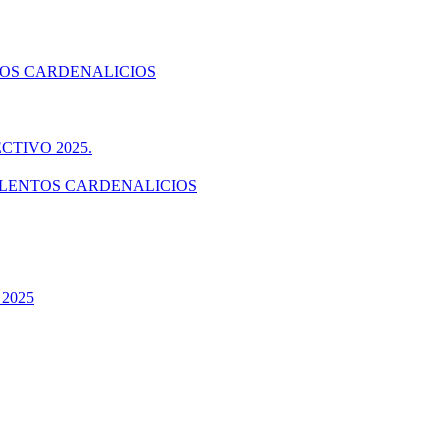
TOS CARDENALICIOS
TIVO 2025.
ALENTOS CARDENALICIOS
2025