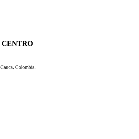
S CENTRO
l Cauca, Colombia.