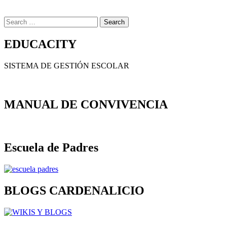
Search
for:
EDUCACITY
SISTEMA DE GESTIÓN ESCOLAR
MANUAL DE CONVIVENCIA
Escuela de Padres
BLOGS CARDENALICIO