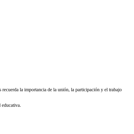
 recuerda la importancia de la unión, la participación y el trabajo
 educativa.