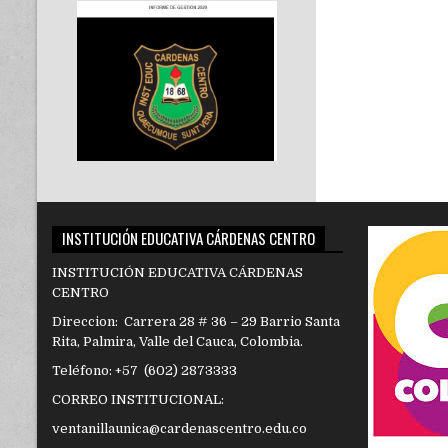
INSTITUCIÓN EDUCATIVA CÁRDENAS CENTRO
INSTITUCIÓN EDUCATIVA CÁRDENAS
CENTRO
Direccion: Carrera 28 # 36 – 29 Barrio Santa
Rita, Palmira, Valle del Cauca, Colombia.
Teléfono: +57 (602) 2873333
CORREO INSTITUCIONAL:
ventanillaunica@cardenascentro.edu.co