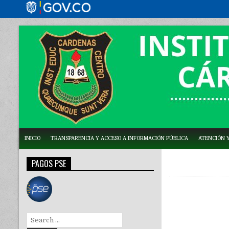
INICIO
TRANSPARENCIA Y ACCESO A INFORMACIÓN PÚBLICA
ATENCIÓN Y
PAGOS PSE
Search
for: