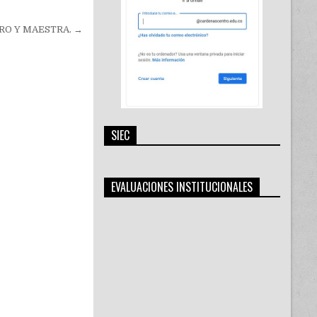
RO Y MAESTRA. →
SIEC
EVALUACIONES INSTITUCIONALES