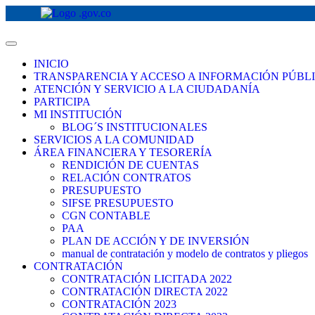
INICIO
TRANSPARENCIA Y ACCESO A INFORMACIÓN PÚBL
ATENCIÓN Y SERVICIO A LA CIUDADANÍA
PARTICIPA
MI INSTITUCIÓN
BLOG´S INSTITUCIONALES
SERVICIOS A LA COMUNIDAD
ÁREA FINANCIERA Y TESORERÍA
RENDICIÓN DE CUENTAS
RELACIÓN CONTRATOS
PRESUPUESTO
SIFSE PRESUPUESTO
CGN CONTABLE
PAA
PLAN DE ACCIÓN Y DE INVERSIÓN
manual de contratación y modelo de contratos y pliegos
CONTRATACIÓN
CONTRATACIÓN LICITADA 2022
CONTRATACIÓN DIRECTA 2022
CONTRATACIÓN 2023