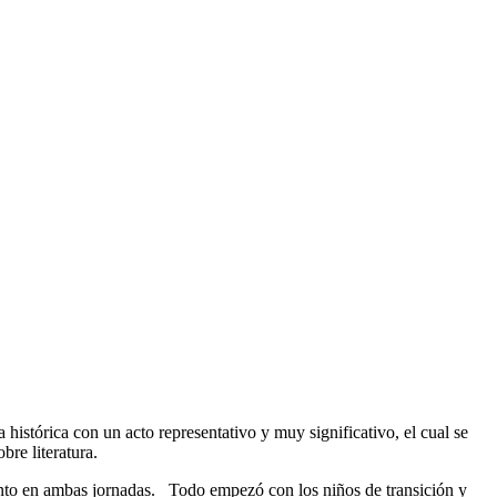
histórica con un acto representativo y muy significativo, el cual se
bre literatura.
vento en ambas jornadas. Todo empezó con los niños de transición y