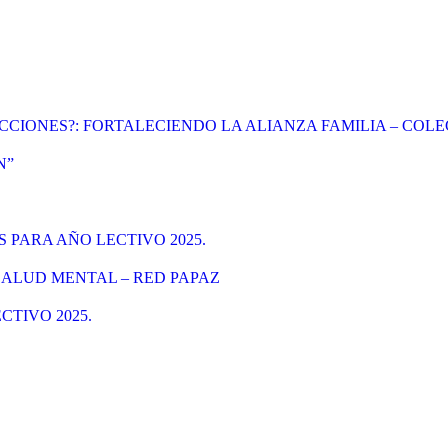
CIONES?: FORTALECIENDO LA ALIANZA FAMILIA – COLE
N”
PARA AÑO LECTIVO 2025.
SALUD MENTAL – RED PAPAZ
TIVO 2025.