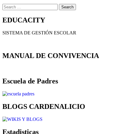
Search
for:
EDUCACITY
SISTEMA DE GESTIÓN ESCOLAR
MANUAL DE CONVIVENCIA
Escuela de Padres
BLOGS CARDENALICIO
Estadisticas