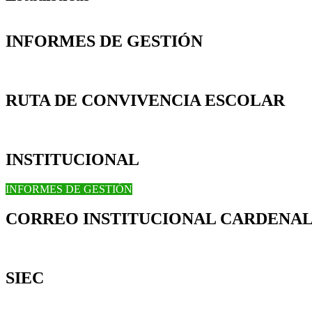
INFORMES DE GESTIÓN
RUTA DE CONVIVENCIA ESCOLAR
INSTITUCIONAL
INFORMES DE GESTIÓN
CORREO INSTITUCIONAL CARDENAL
SIEC