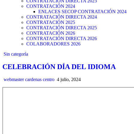
CONTRATACIÓN DIRECTA 2023
CONTRATACIÓN 2024
ENLACES SECOP CONTRATACIÓN 2024
CONTRATACIÓN DIRECTA 2024
CONTRATACIÓN 2025
CONTRATACIÓN DIRECTA 2025
CONTRATACIÓN 2026
CONTRATACIÓN DIRECTA 2026
COLABORADORES 2026
Posted
Sin categoría
in
CELEBRACIÓN DÍA DEL IDIOMA
webmaster cardenas centro
4 julio, 2024