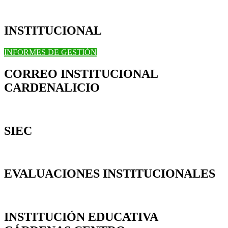
INSTITUCIONAL
INFORMES DE GESTIÓN
CORREO INSTITUCIONAL
CARDENALICIO
SIEC
EVALUACIONES INSTITUCIONALES
INSTITUCIÓN EDUCATIVA