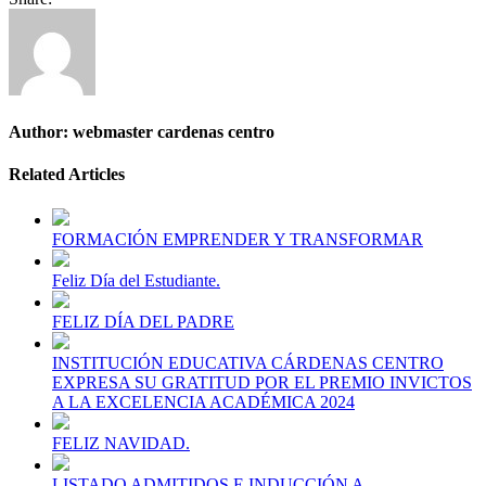
Author:
webmaster cardenas centro
Related Articles
FORMACIÓN EMPRENDER Y TRANSFORMAR
Feliz Día del Estudiante.
FELIZ DÍA DEL PADRE
INSTITUCIÓN EDUCATIVA CÁRDENAS CENTRO
EXPRESA SU GRATITUD POR EL PREMIO INVICTOS
A LA EXCELENCIA ACADÉMICA 2024
FELIZ NAVIDAD.
LISTADO ADMITIDOS E INDUCCIÓN A