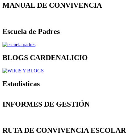
MANUAL DE CONVIVENCIA
Escuela de Padres
BLOGS CARDENALICIO
Estadisticas
INFORMES DE GESTIÓN
RUTA DE CONVIVENCIA ESCOLAR