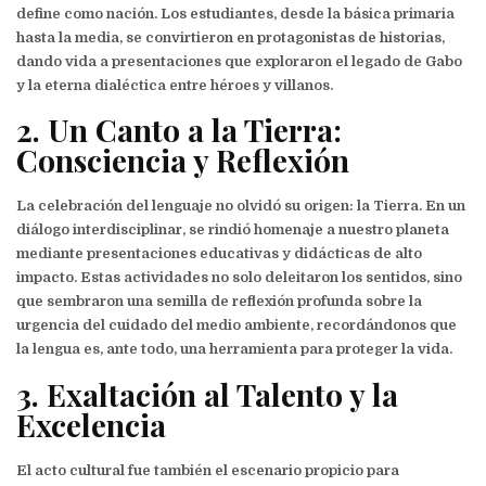
define como nación. Los estudiantes, desde la básica primaria
hasta la media, se convirtieron en protagonistas de historias,
dando vida a presentaciones que exploraron el legado de Gabo
y la eterna dialéctica entre héroes y villanos.
2. Un Canto a la Tierra:
Consciencia y Reflexión
La celebración del lenguaje no olvidó su origen: la Tierra. En un
diálogo interdisciplinar, se rindió homenaje a nuestro planeta
mediante presentaciones educativas y didácticas de alto
impacto. Estas actividades no solo deleitaron los sentidos, sino
que sembraron una semilla de reflexión profunda sobre la
urgencia del cuidado del medio ambiente, recordándonos que
la lengua es, ante todo, una herramienta para proteger la vida.
3. Exaltación al Talento y la
Excelencia
El acto cultural fue también el escenario propicio para