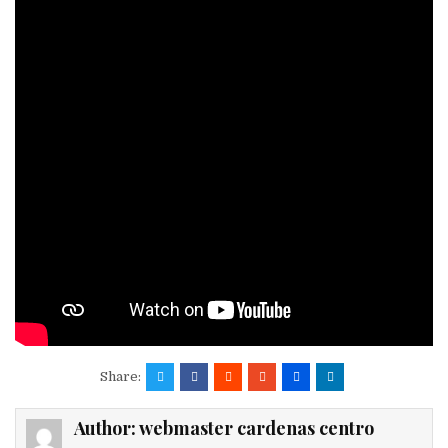
Share:
Author:
webmaster cardenas centro