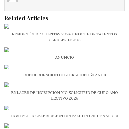
Related Articles
RENDICIÓN DE CUENTAS 2024 Y NOCHE DE TALENTOS
CARDENALICIOS
ANUNCIO
CONDECORACIÓN CELEBRACIÓN 158 AÑOS
ENLACES DE INCRIPCIÓN Y/O SOLICITUD DE CUPO AÑO
LECTIVO 2025
INVITACIÓN CELEBRACIÓN DÍA FAMILIA CARDENALICIA