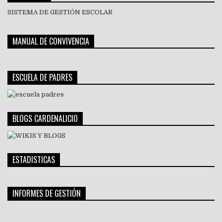
SISTEMA DE GESTIÓN ESCOLAR
MANUAL DE CONVIVENCIA
ESCUELA DE PADRES
BLOGS CARDENALICIO
ESTADISTICAS
INFORMES DE GESTIÓN