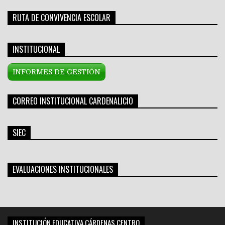
RUTA DE CONVIVENCIA ESCOLAR
INSTITUCIONAL
INFORMES DE GESTIÓN
CORREO INSTITUCIONAL CARDENALICIO
SIEC
EVALUACIONES INSTITUCIONALES
INSTITUCIÓN EDUCATIVA CÁRDENAS CENTRO