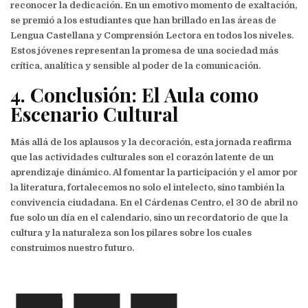
reconocer la dedicación. En un emotivo momento de exaltación,
se premió a los estudiantes que han brillado en las áreas de
Lengua Castellana y Comprensión Lectora en todos los niveles.
Estos jóvenes representan la promesa de una sociedad más
crítica, analítica y sensible al poder de la comunicación.
4. Conclusión: El Aula como
Escenario Cultural
Más allá de los aplausos y la decoración, esta jornada reafirma
que las actividades culturales son el corazón latente de un
aprendizaje dinámico. Al fomentar la participación y el amor por
la literatura, fortalecemos no solo el intelecto, sino también la
convivencia ciudadana. En el Cárdenas Centro, el 30 de abril no
fue solo un día en el calendario, sino un recordatorio de que la
cultura y la naturaleza son los pilares sobre los cuales
construimos nuestro futuro.