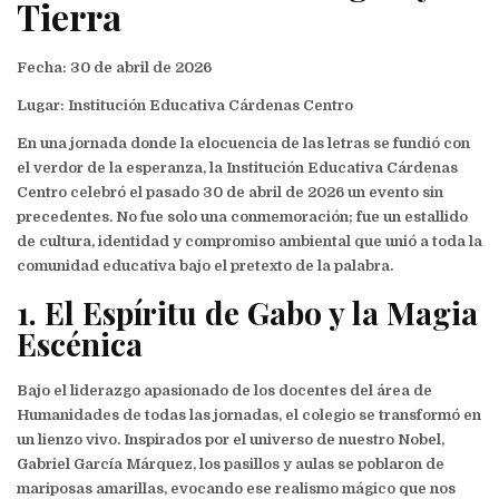
Tierra
Fecha: 30 de abril de 2026
Lugar: Institución Educativa Cárdenas Centro
En una jornada donde la elocuencia de las letras se fundió con
el verdor de la esperanza, la Institución Educativa Cárdenas
Centro celebró el pasado 30 de abril de 2026 un evento sin
precedentes. No fue solo una conmemoración; fue un estallido
de cultura, identidad y compromiso ambiental que unió a toda la
comunidad educativa bajo el pretexto de la palabra.
1. El Espíritu de Gabo y la Magia
Escénica
Bajo el liderazgo apasionado de los docentes del área de
Humanidades de todas las jornadas, el colegio se transformó en
un lienzo vivo. Inspirados por el universo de nuestro Nobel,
Gabriel García Márquez, los pasillos y aulas se poblaron de
mariposas amarillas, evocando ese realismo mágico que nos