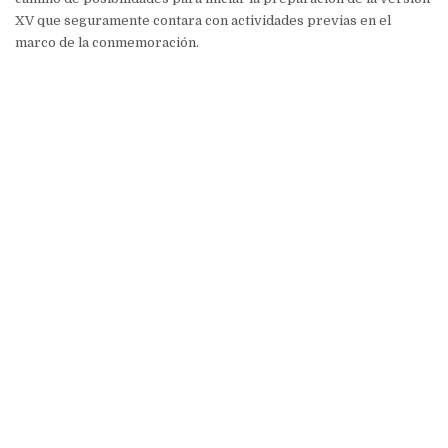
XV que seguramente contara con actividades previas en el
marco de la conmemoración.