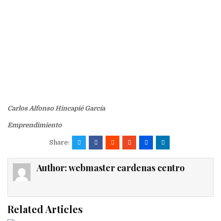
Carlos Alfonso Hincapié García
Emprendimiento
Share:
Author:
webmaster cardenas centro
Related Articles