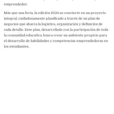
emprendedor.
Más que una feria, la edición 2024 se convierte en un proyecto
integral, cuidadosamente planificado a través de un plan de
negocios que abarca la logística, organización y definición de
cada detalle. Este plan, desarrollado con la participación de toda
la comunidad educativa, busca crear un ambiente propicio para
el desarrollo de habilidades y competencias emprendedoras en
los estudiantes.