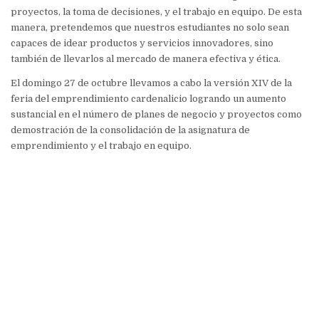
proyectos, la toma de decisiones, y el trabajo en equipo. De esta
manera, pretendemos que nuestros estudiantes no solo sean
capaces de idear productos y servicios innovadores, sino
también de llevarlos al mercado de manera efectiva y ética.
El domingo 27 de octubre llevamos a cabo la versión XIV de la
feria del emprendimiento cardenalicio logrando un aumento
sustancial en el número de planes de negocio y proyectos como
demostración de la consolidación de la asignatura de
emprendimiento y el trabajo en equipo.