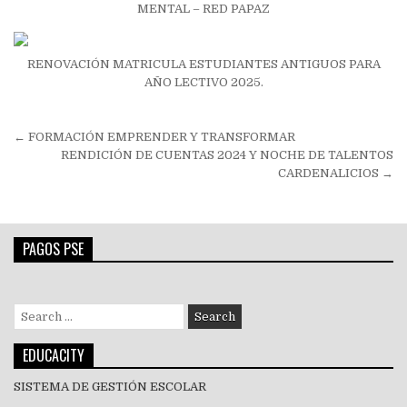
MENTAL – RED PAPAZ
RENOVACIÓN MATRICULA ESTUDIANTES ANTIGUOS PARA
AÑO LECTIVO 2025.
Navegación
← FORMACIÓN EMPRENDER Y TRANSFORMAR
de
RENDICIÓN DE CUENTAS 2024 Y NOCHE DE TALENTOS
CARDENALICIOS →
entradas
PAGOS PSE
Search
for:
EDUCACITY
SISTEMA DE GESTIÓN ESCOLAR