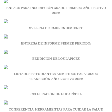
ENLACE PARA INSCRIPCIÓN GRADO PRIMERO AÑO LECTIVO
2026
XV FERIA DE EMPRENDIMIENTO
ENTREGA DE INFORME PRIMER PERIODO:
BENDICIÓN DE LOS LÁPICES
LISTADOS ESTUDIANTES ADMITIDOS PARA GRADO
TRANSICIÓN AÑO LECTIVO 2026
CELEBRACIÓN DE EUCARÍSTIA
CONFERENCIA: HERRAMIENTAS PARA CUIDAR LA SALUD