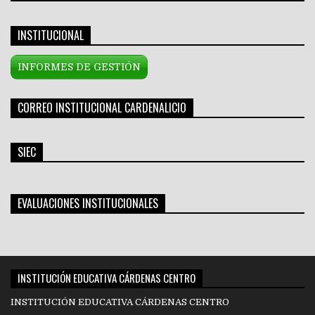
INSTITUCIONAL
INFORMES DE GESTIÓN
CORREO INSTITUCIONAL CARDENALICIO
SIEC
EVALUACIONES INSTITUCIONALES
INSTITUCIÓN EDUCATIVA CÁRDENAS CENTRO
INSTITUCIÓN EDUCATIVA CÁRDENAS CENTRO