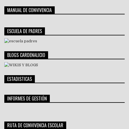
MANUAL DE CONVIVENCIA
ESCUELA DE PADRES
BLOGS CARDENALICIO
ESTADISTICAS
INFORMES DE GESTIÓN
RUTA DE CONVIVENCIA ESCOLAR