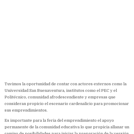
Tuvimos la oportunidad de contar con actores externos como la
Universidad San Buenaventura, institutos como el PEC y el
Politécnico, comunidad afrodescendiente y empresas que
consideran propicio el escenario cardenalicio para promocionar
sus emprendimientos.
Es importante para la feria del emprendimiento el apoyo
permanente de la comunidad educativa lo que propicia allanar un
camino de posibilidades para iniciar la preparación de la versión