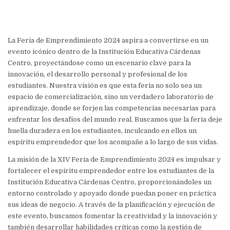
La Feria de Emprendimiento 2024 aspira a convertirse en un
evento icónico dentro de la Institución Educativa Cárdenas
Centro, proyectándose como un escenario clave para la
innovación, el desarrollo personal y profesional de los
estudiantes. Nuestra visión es que esta feria no solo sea un
espacio de comercialización, sino un verdadero laboratorio de
aprendizaje, donde se forjen las competencias necesarias para
enfrentar los desafíos del mundo real. Buscamos que la feria deje
huella duradera en los estudiantes, inculcando en ellos un
espíritu emprendedor que los acompañe a lo largo de sus vidas.
La misión de la XIV Feria de Emprendimiento 2024 es impulsar y
fortalecer el espíritu emprendedor entre los estudiantes de la
Institución Educativa Cárdenas Centro, proporcionándoles un
entorno controlado y apoyado donde puedan poner en práctica
sus ideas de negocio. A través de la planificación y ejecución de
este evento, buscamos fomentar la creatividad y la innovación y
también desarrollar habilidades críticas como la gestión de