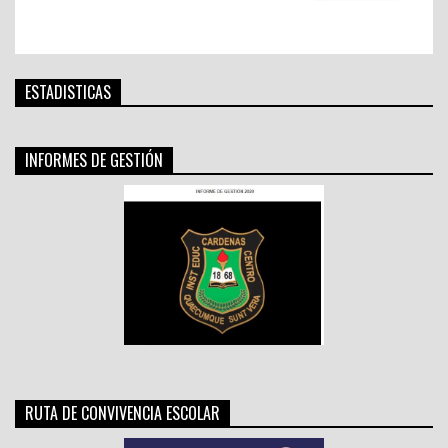
ESTADISTICAS
INFORMES DE GESTIÓN
RUTA DE CONVIVENCIA ESCOLAR