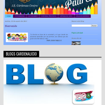
BLOGS CARDENALICIO