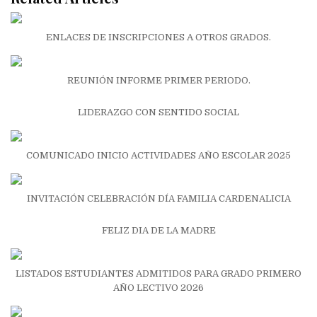
ENLACES DE INSCRIPCIONES A OTROS GRADOS.
REUNIÓN INFORME PRIMER PERIODO.
LIDERAZGO CON SENTIDO SOCIAL
COMUNICADO INICIO ACTIVIDADES AÑO ESCOLAR 2025
INVITACIÓN CELEBRACIÓN DÍA FAMILIA CARDENALICIA
FELIZ DIA DE LA MADRE
LISTADOS ESTUDIANTES ADMITIDOS PARA GRADO PRIMERO
AÑO LECTIVO 2026