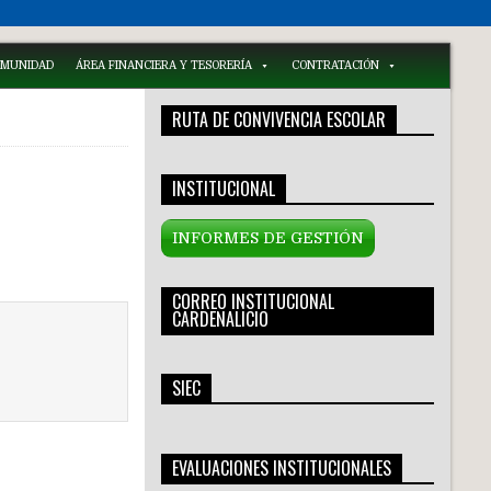
COMUNIDAD
ÁREA FINANCIERA Y TESORERÍA
CONTRATACIÓN
RUTA DE CONVIVENCIA ESCOLAR
INSTITUCIONAL
INFORMES DE GESTIÓN
CORREO INSTITUCIONAL
CARDENALICIO
SIEC
EVALUACIONES INSTITUCIONALES