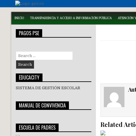
INICIO
TRANSPARENCIA Y ACCESO A INFORMACIÓN PÚBLICA
ATENCIÓN Y
PAGOS PSE
Search
for:
EDUCACITY
SISTEMA DE GESTIÓN ESCOLAR
Au
MANUAL DE CONVIVENCIA
Related Arti
ESCUELA DE PADRES