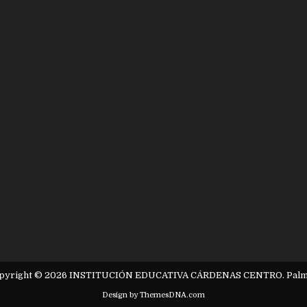
pyright © 2026 INSTITUCIÓN EDUCATIVA CÁRDENAS CENTRO. Palm
Design by ThemesDNA.com